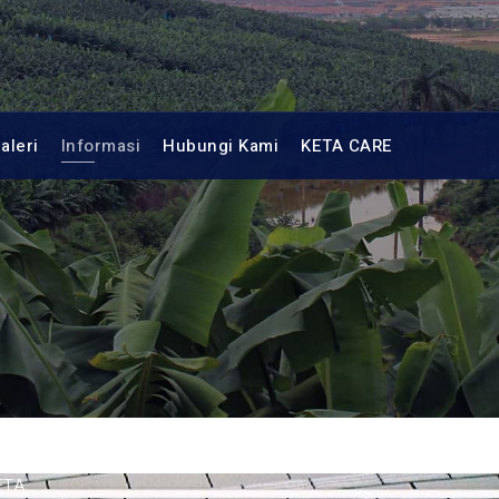
aleri
Informasi
Hubungi Kami
KETA CARE
ETA