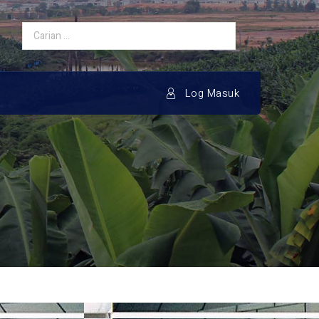
Log Masuk