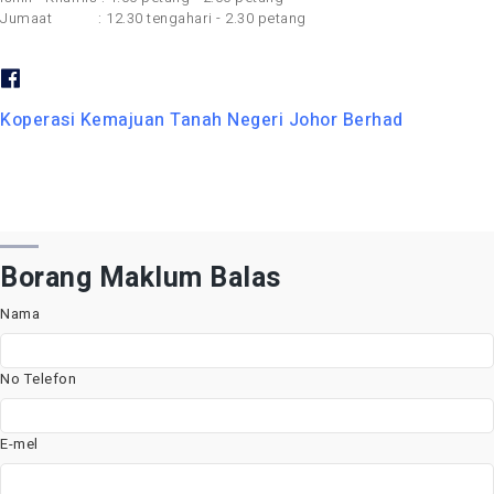
Jumaat : 12.30 tengahari - 2.30 petang
Koperasi Kemajuan Tanah Negeri Johor Berhad
Borang Maklum Balas
Nama
No Telefon
E-mel